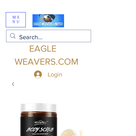
ME
NU
EAGLE
WEAVERS.COM
Login